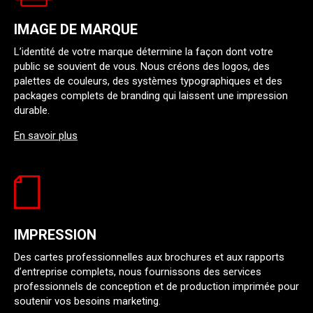
IMAGE DE MARQUE
L’identité de votre marque détermine la façon dont votre
public se souvient de vous. Nous créons des logos, des
palettes de couleurs, des systèmes typographiques et des
packages complets de branding qui laissent une impression
durable.
En savoir plus
IMPRESSION
Des cartes professionnelles aux brochures et aux rapports
d’entreprise complets, nous fournissons des services
professionnels de conception et de production imprimée pour
soutenir vos besoins marketing.