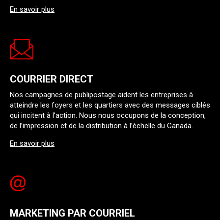
En savoir plus
COURRIER DIRECT
Nos campagnes de publipostage aident les entreprises à
atteindre les foyers et les quartiers avec des messages ciblés
qui incitent à l’action. Nous nous occupons de la conception,
de l’impression et de la distribution à l’échelle du Canada.
En savoir plus
MARKETING PAR COURRIEL