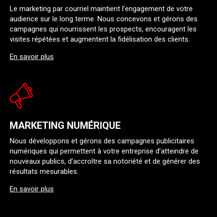
Le marketing par courriel maintient l’engagement de votre
audience sur le long terme. Nous concevons et gérons des
campagnes qui nourrissent les prospects, encouragent les
visites répétées et augmentent la fidélisation des clients.
En savoir plus
MARKETING NUMÉRIQUE
Nous développons et gérons des campagnes publicitaires
numériques qui permettent à votre entreprise d’atteindre de
nouveaux publics, d’accroître sa notoriété et de générer des
résultats mesurables.
En savoir plus