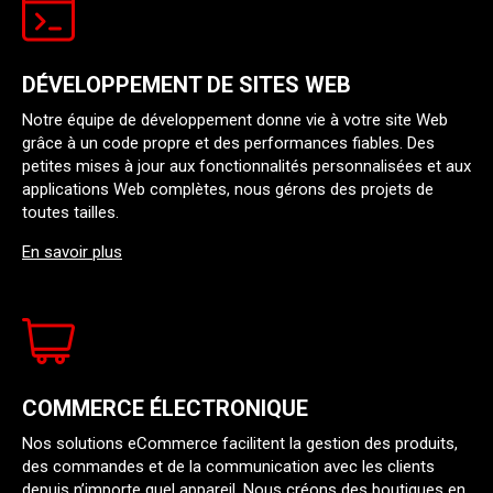
DÉVELOPPEMENT DE SITES WEB
Notre équipe de développement donne vie à votre site Web
grâce à un code propre et des performances fiables. Des
petites mises à jour aux fonctionnalités personnalisées et aux
applications Web complètes, nous gérons des projets de
toutes tailles.
En savoir plus
COMMERCE ÉLECTRONIQUE
Nos solutions eCommerce facilitent la gestion des produits,
des commandes et de la communication avec les clients
depuis n’importe quel appareil. Nous créons des boutiques en