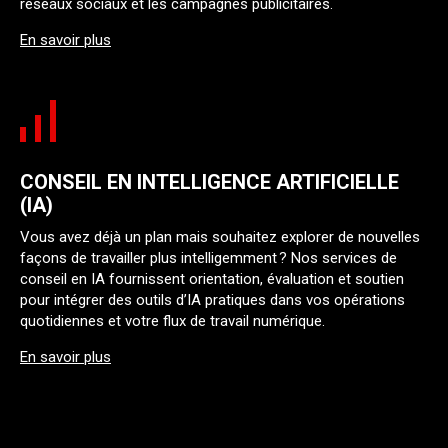
réseaux sociaux et les campagnes publicitaires.
En savoir plus
CONSEIL EN INTELLIGENCE ARTIFICIELLE
(IA)
Vous avez déjà un plan mais souhaitez explorer de nouvelles
façons de travailler plus intelligemment ? Nos services de
conseil en IA fournissent orientation, évaluation et soutien
pour intégrer des outils d’IA pratiques dans vos opérations
quotidiennes et votre flux de travail numérique.
En savoir plus