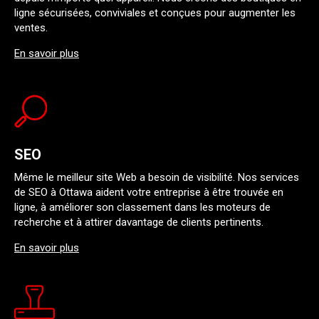
ligne sécurisées, conviviales et conçues pour augmenter les
ventes.
En savoir plus
SEO
Même le meilleur site Web a besoin de visibilité. Nos services
de SEO à Ottawa aident votre entreprise à être trouvée en
ligne, à améliorer son classement dans les moteurs de
recherche et à attirer davantage de clients pertinents.
En savoir plus