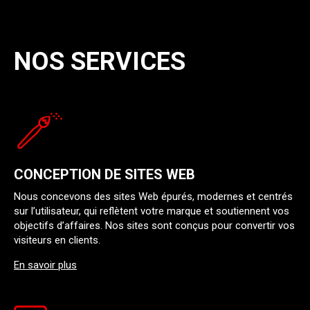
NOS SERVICES
CONCEPTION DE SITES WEB
Nous concevons des sites Web épurés, modernes et centrés
sur l’utilisateur, qui reflètent votre marque et soutiennent vos
objectifs d’affaires. Nos sites sont conçus pour convertir vos
visiteurs en clients.
En savoir plus