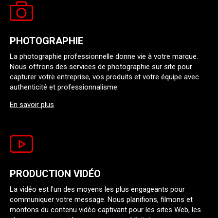
PHOTOGRAPHIE
La photographie professionnelle donne vie à votre marque.
Nous offrons des services de photographie sur site pour
capturer votre entreprise, vos produits et votre équipe avec
authenticité et professionnalisme.
En savoir plus
PRODUCTION VIDÉO
La vidéo est l’un des moyens les plus engageants pour
communiquer votre message. Nous planifions, filmons et
montons du contenu vidéo captivant pour les sites Web, les