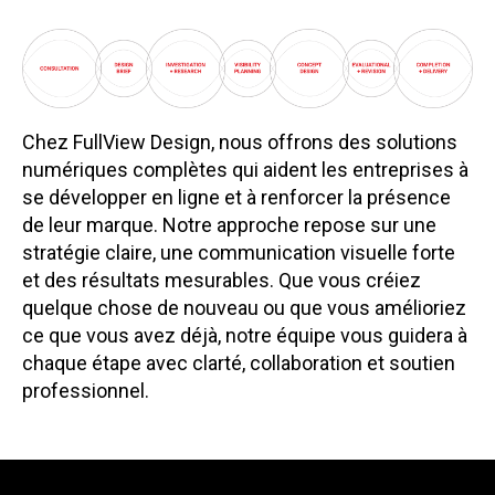
Chez FullView Design, nous offrons des solutions
numériques complètes qui aident les entreprises à
se développer en ligne et à renforcer la présence
de leur marque. Notre approche repose sur une
stratégie claire, une communication visuelle forte
et des résultats mesurables. Que vous créiez
quelque chose de nouveau ou que vous amélioriez
ce que vous avez déjà, notre équipe vous guidera à
chaque étape avec clarté, collaboration et soutien
professionnel.