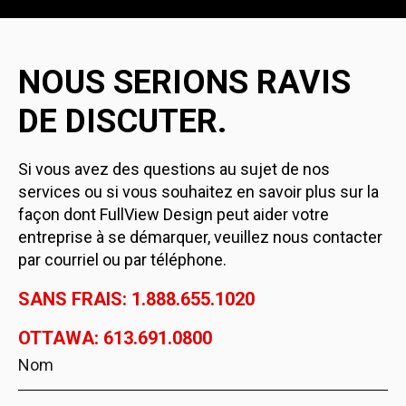
NOUS SERIONS RAVIS
DE DISCUTER.
Si vous avez des questions au sujet de nos
services ou si vous souhaitez en savoir plus sur la
façon dont FullView Design peut aider votre
entreprise à se démarquer, veuillez nous contacter
par courriel ou par téléphone.
SANS FRAIS: 1.888.655.1020
OTTAWA: 613.691.0800