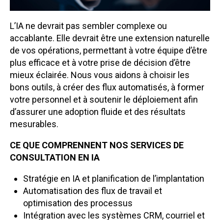
L’IA ne devrait pas sembler complexe ou
accablante. Elle devrait être une extension naturelle
de vos opérations, permettant à votre équipe d’être
plus efficace et à votre prise de décision d’être
mieux éclairée. Nous vous aidons à choisir les
bons outils, à créer des flux automatisés, à former
votre personnel et à soutenir le déploiement afin
d’assurer une adoption fluide et des résultats
mesurables.
CE QUE COMPRENNENT NOS SERVICES DE
CONSULTATION EN IA
Stratégie en IA et planification de l’implantation
Automatisation des flux de travail et
optimisation des processus
Intégration avec les systèmes CRM, courriel et