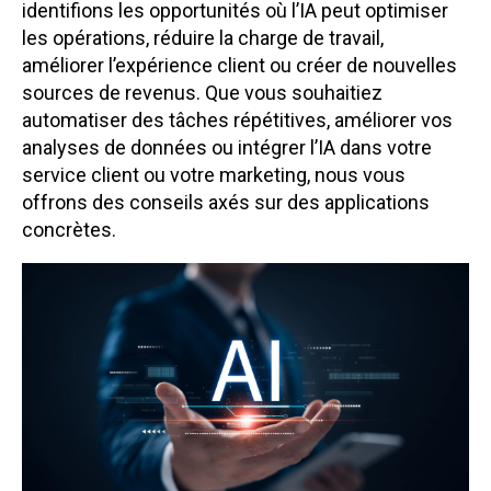
identifions les opportunités où l’IA peut optimiser
les opérations, réduire la charge de travail,
améliorer l’expérience client ou créer de nouvelles
sources de revenus. Que vous souhaitiez
automatiser des tâches répétitives, améliorer vos
analyses de données ou intégrer l’IA dans votre
service client ou votre marketing, nous vous
offrons des conseils axés sur des applications
concrètes.