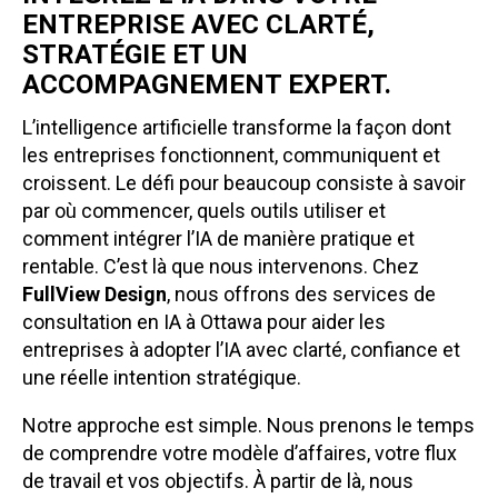
ENTREPRISE AVEC CLARTÉ,
STRATÉGIE ET UN
ACCOMPAGNEMENT EXPERT.
L’intelligence artificielle transforme la façon dont
les entreprises fonctionnent, communiquent et
croissent. Le défi pour beaucoup consiste à savoir
par où commencer, quels outils utiliser et
comment intégrer l’IA de manière pratique et
rentable. C’est là que nous intervenons. Chez
FullView Design
, nous offrons des services de
consultation en IA à Ottawa pour aider les
entreprises à adopter l’IA avec clarté, confiance et
une réelle intention stratégique.
Notre approche est simple. Nous prenons le temps
de comprendre votre modèle d’affaires, votre flux
de travail et vos objectifs. À partir de là, nous