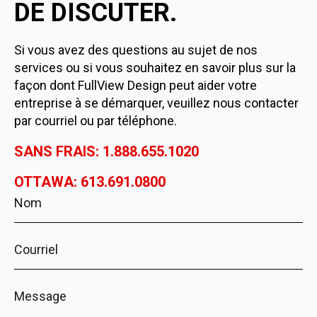
DE DISCUTER.
Si vous avez des questions au sujet de nos
services ou si vous souhaitez en savoir plus sur la
façon dont FullView Design peut aider votre
entreprise à se démarquer, veuillez nous contacter
par courriel ou par téléphone.
SANS FRAIS: 1.888.655.1020
OTTAWA: 613.691.0800