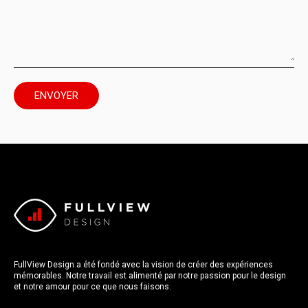
FullView Design a été fondé avec la vision de créer des expériences
mémorables. Notre travail est alimenté par notre passion pour le design
et notre amour pour ce que nous faisons.