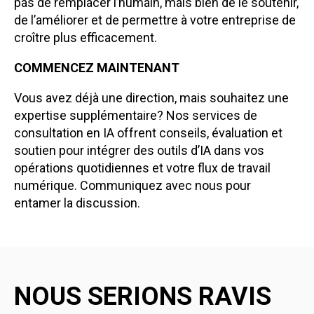
pas de remplacer l’humain, mais bien de le soutenir,
de l’améliorer et de permettre à votre entreprise de
croître plus efficacement.
COMMENCEZ MAINTENANT
Vous avez déjà une direction, mais souhaitez une
expertise supplémentaire? Nos services de
consultation en IA offrent conseils, évaluation et
soutien pour intégrer des outils d’IA dans vos
opérations quotidiennes et votre flux de travail
numérique. Communiquez avec nous pour
entamer la discussion.
NOUS SERIONS RAVIS