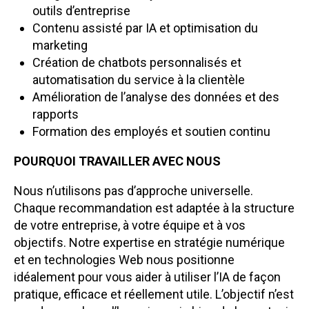
outils d’entreprise
Contenu assisté par IA et optimisation du
marketing
Création de chatbots personnalisés et
automatisation du service à la clientèle
Amélioration de l’analyse des données et des
rapports
Formation des employés et soutien continu
POURQUOI TRAVAILLER AVEC NOUS
Nous n’utilisons pas d’approche universelle.
Chaque recommandation est adaptée à la structure
de votre entreprise, à votre équipe et à vos
objectifs. Notre expertise en stratégie numérique
et en technologies Web nous positionne
idéalement pour vous aider à utiliser l’IA de façon
pratique, efficace et réellement utile. L’objectif n’est