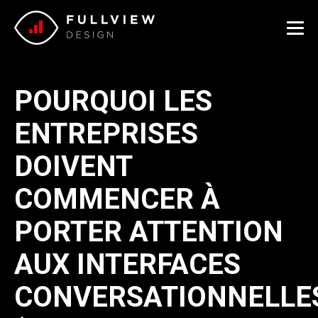
Me
POURQUOI LES
ENTREPRISES
DOIVENT
COMMENCER À
PORTER ATTENTION
AUX INTERFACES
CONVERSATIONNELLE