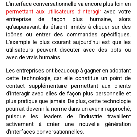
L’interface conversationnelle va encore plus loin en
permettant aux utilisateurs d’interagir
avec votre
entreprise de façon plus humaine, alors
qu’auparavant, ils étaient limités à cliquer sur des
icônes ou entrer des commandes spécifiques.
L’exemple le plus courant aujourd’hui est que les
utilisateurs peuvent discuter avec des bots ou
avec de vrais humains.
Les entreprises ont beaucoup à gagner en adoptant
cette technologie, car elle constitue un point de
contact supplémentaire permettant aux clients
d’interagir avec elles de façon plus personnelle et
plus pratique que jamais. De plus, cette technologie
pourrait devenir la norme dans un avenir rapproché,
puisque les leaders de l’industrie travaillent
activement à créer une nouvelle génération
d’interfaces conversationnelles.