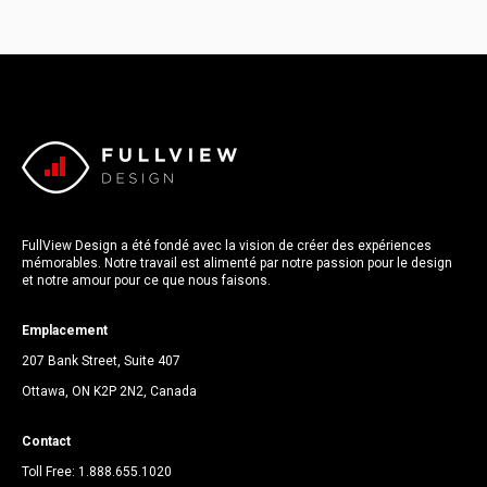
FullView Design a été fondé avec la vision de créer des expériences
mémorables. Notre travail est alimenté par notre passion pour le design
et notre amour pour ce que nous faisons.
Emplacement
207 Bank Street, Suite 407
Ottawa, ON K2P 2N2, Canada
Contact
Toll Free:
1.888.655.1020