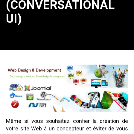
(CONVERSATIONAL
UI)
Même si vous souhaitez confier la création de
votre site Web à un concepteur et éviter de vous