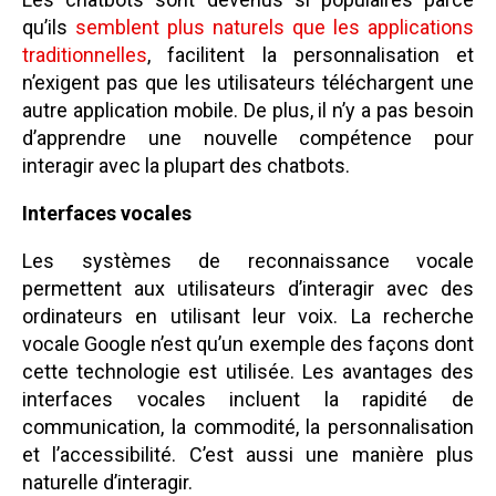
qu’ils
semblent plus naturels que les applications
traditionnelles
, facilitent la personnalisation et
n’exigent pas que les utilisateurs téléchargent une
autre application mobile. De plus, il n’y a pas besoin
d’apprendre une nouvelle compétence pour
interagir avec la plupart des chatbots.
Interfaces vocales
Les systèmes de reconnaissance vocale
permettent aux utilisateurs d’interagir avec des
ordinateurs en utilisant leur voix. La recherche
vocale Google n’est qu’un exemple des façons dont
cette technologie est utilisée. Les avantages des
interfaces vocales incluent la rapidité de
communication, la commodité, la personnalisation
et l’accessibilité. C’est aussi une manière plus
naturelle d’interagir.