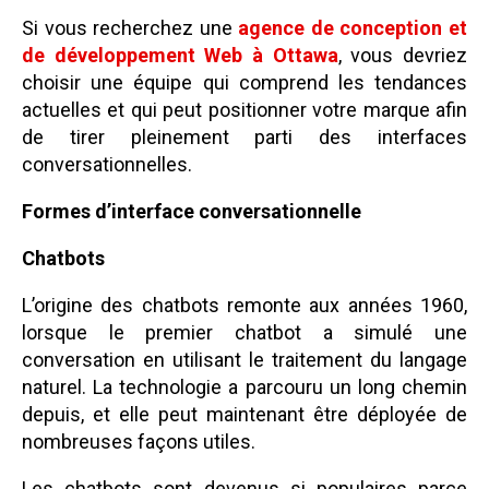
Si vous recherchez une
agence de conception et
de développement Web à Ottawa
, vous devriez
choisir une équipe qui comprend les tendances
actuelles et qui peut positionner votre marque afin
de tirer pleinement parti des interfaces
conversationnelles.
Formes d’interface conversationnelle
Chatbots
L’origine des chatbots remonte aux années 1960,
lorsque le premier chatbot a simulé une
conversation en utilisant le traitement du langage
naturel. La technologie a parcouru un long chemin
depuis, et elle peut maintenant être déployée de
nombreuses façons utiles.
Les chatbots sont devenus si populaires parce