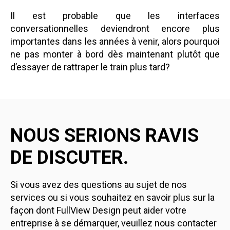
Il est probable que les interfaces
conversationnelles deviendront encore plus
importantes dans les années à venir, alors pourquoi
ne pas monter à bord dès maintenant plutôt que
d’essayer de rattraper le train plus tard?
NOUS SERIONS RAVIS
DE DISCUTER.
Si vous avez des questions au sujet de nos
services ou si vous souhaitez en savoir plus sur la
façon dont FullView Design peut aider votre
entreprise à se démarquer, veuillez nous contacter