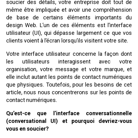
soucier des détails, votre entreprise doit tout de
même être impliquée et avoir une compréhension
de base de certains éléments importants du
design Web. L’un de ces éléments est l’interface
utilisateur (UI), qui dépasse largement ce que vos
clients voient à l’écran lorsqu’ils visitent votre site.
Votre interface utilisateur concerne la façon dont
les utilisateurs interagissent avec votre
organisation, votre message et votre marque, et
elle inclut autant les points de contact numériques
que physiques. Toutefois, pour les besoins de cet
article, nous nous concentrerons sur les points de
contact numériques.
Qu’est-ce que l’interface conversationnelle
(conversational UI) et pourquoi devriez-vous
vous en soucier?