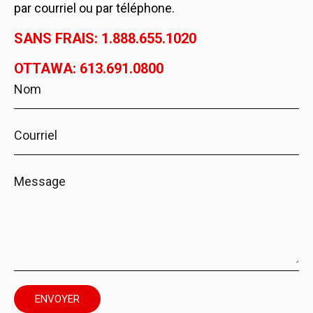
par courriel ou par téléphone.
SANS FRAIS: 1.888.655.1020
OTTAWA: 613.691.0800