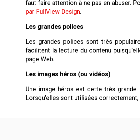
faut faire attention à ne pas en abuser. Po
par FullView Design
.
Les grandes polices
Les grandes polices sont très populaire
facilitent la lecture du contenu puisqu’ell
page Web.
Les images héros (ou vidéos)
Une image héros est cette très grande 
Lorsqu’elles sont utilisées correctement