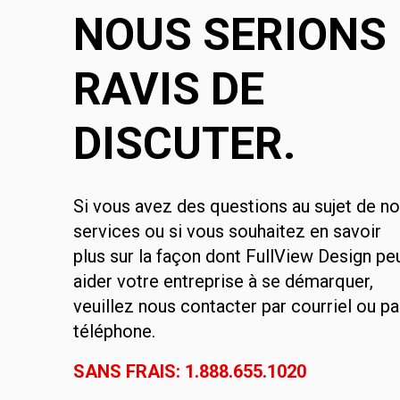
NOUS SERIONS
RAVIS DE
DISCUTER.
Si vous avez des questions au sujet de n
services ou si vous souhaitez en savoir
plus sur la façon dont FullView Design pe
aider votre entreprise à se démarquer,
veuillez nous contacter par courriel ou pa
téléphone.
SANS FRAIS: 1.888.655.1020