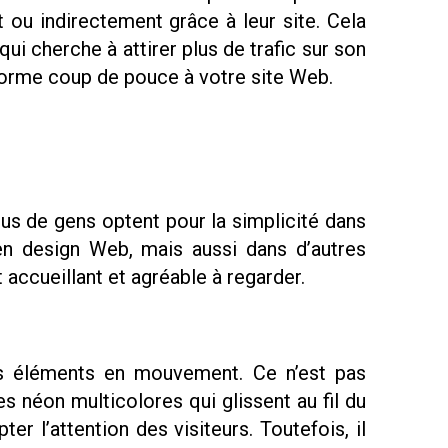
 ou indirectement grâce à leur site. Cela
qui cherche à attirer plus de trafic sur son
 énorme coup de pouce à votre site Web.
us de gens optent pour la simplicité dans
en design Web, mais aussi dans d’autres
 accueillant et agréable à regarder.
s éléments en mouvement. Ce n’est pas
es néon multicolores qui glissent au fil du
r l’attention des visiteurs. Toutefois, il