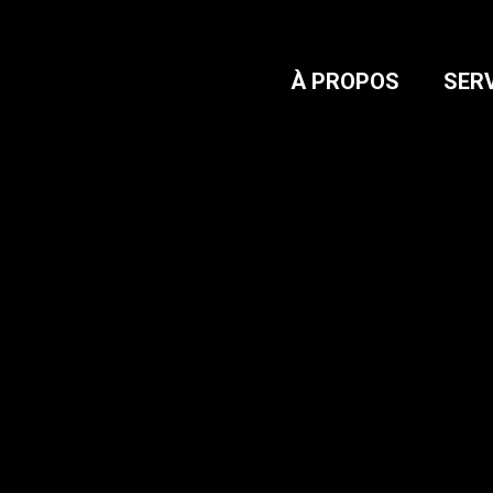
À PROPOS
SER