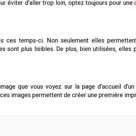
ur éviter d’aller trop loin, optez toujours pour une
s ces temps-ci. Non seulement elles permettent d
es sont plus lisibles. De plus, bien utilisées, elle
image que vous voyez sur la page d’accueil d’un 
, ces images permettent de créer une première imp