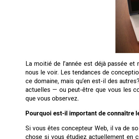
La moitié de l’année est déjà passée e
nous le voir. Les tendances de conceptio
ce domaine, mais qu’en est-il des autres
actuelles — ou peut-être que vous les c
que vous observez.
Pourquoi est-il important de connaître 
Si vous êtes concepteur Web, il va de s
chose si vous étudiez actuellement en c