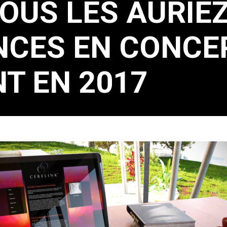
VOUS LES AURI
ANCES EN CONCE
T EN 2017