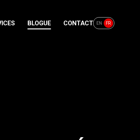
VICES
BLOGUE
CONTACT