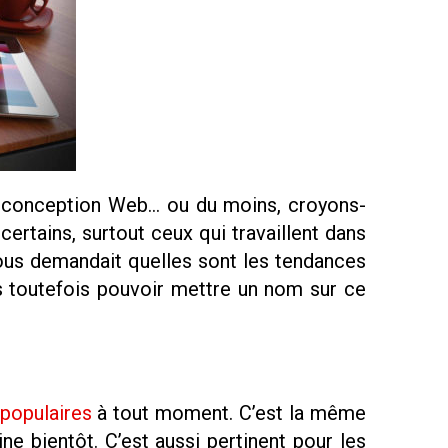
a conception Web… ou du moins, croyons-
rtains, surtout ceux qui travaillent dans
vous demandait quelles sont les tendances
s toutefois pouvoir mettre un nom sur ce
 populaires
à tout moment. C’est la même
 bientôt. C’est aussi pertinent pour les