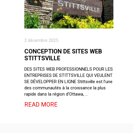
2 décembre 2025
CONCEPTION DE SITES WEB
STITTSVILLE
DES SITES WEB PROFESSIONNELS POUR LES
ENTREPRISES DE STITTSVILLE QUI VEULENT
SE DÉVELOPPER EN LIGNE Stittsville est l’une
des communautés à la croissance la plus
rapide dans la région d’Ottawa, …
READ MORE