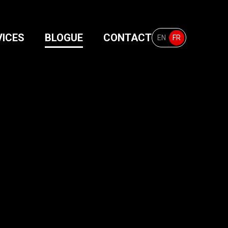
VICES
BLOGUE
CONTACT