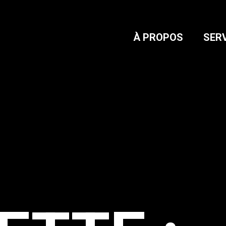
À PROPOS
SER