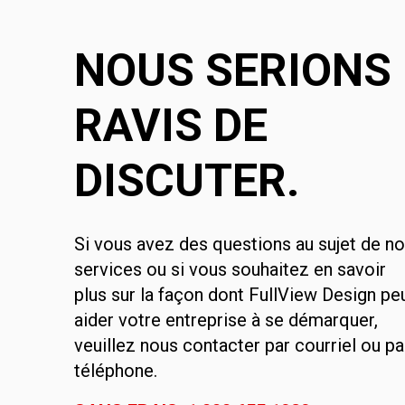
NOUS SERIONS
RAVIS DE
DISCUTER.
Si vous avez des questions au sujet de n
services ou si vous souhaitez en savoir
plus sur la façon dont FullView Design pe
aider votre entreprise à se démarquer,
veuillez nous contacter par courriel ou pa
téléphone.