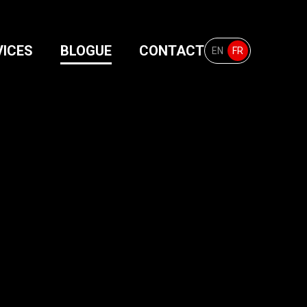
VICES
BLOGUE
CONTACT
OTTAWA