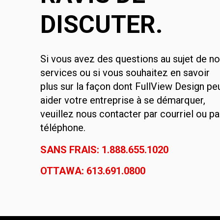
DISCUTER.
Si vous avez des questions au sujet de n
services ou si vous souhaitez en savoir
plus sur la façon dont FullView Design pe
aider votre entreprise à se démarquer,
veuillez nous contacter par courriel ou pa
téléphone.
SANS FRAIS: 1.888.655.1020
OTTAWA: 613.691.0800