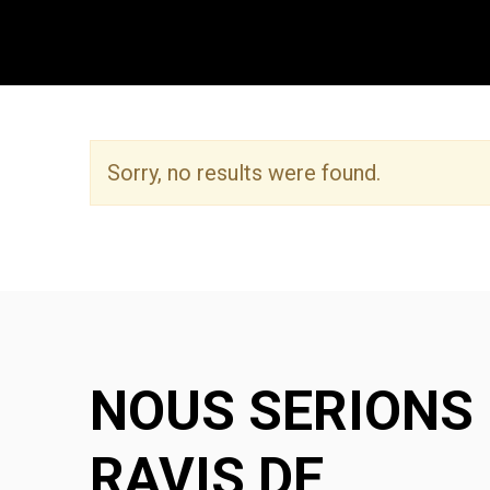
Sorry, no results were found.
NOUS SERIONS
RAVIS DE