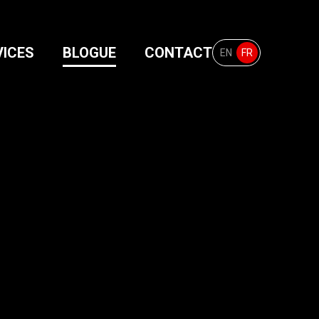
VICES
BLOGUE
CONTACT