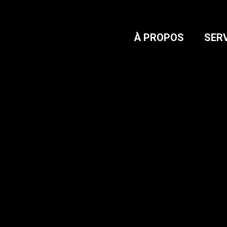
À PROPOS
SER