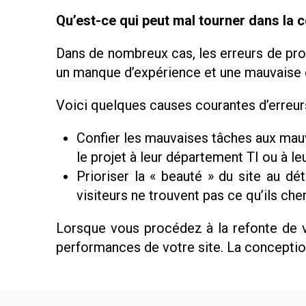
Qu’est-ce qui peut mal tourner dans la
Dans de nombreux cas, les erreurs de pro
un manque d’expérience et une mauvaise
Voici quelques causes courantes d’erreurs
Confier les mauvaises tâches aux mauv
le projet à leur département TI ou à l
Prioriser la « beauté » du site au dét
visiteurs ne trouvent pas ce qu’ils che
Lorsque vous procédez à la refonte de v
performances de votre site. La conceptio