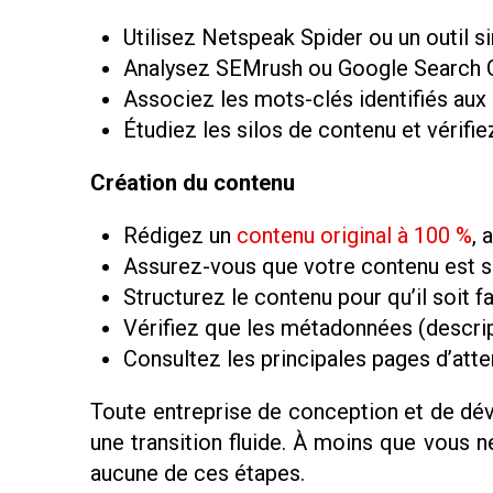
Utilisez Netspeak Spider ou un outil si
Analysez SEMrush ou Google Search Co
Associez les mots-clés identifiés aux
Étudiez les silos de contenu et vérifi
Création du contenu
Rédigez un
contenu original à 100 %
, 
Assurez-vous que votre contenu est s
Structurez le contenu pour qu’il soit fa
Vérifiez que les métadonnées (descrip
Consultez les principales pages d’atte
Toute entreprise de conception et de dév
une transition fluide. À moins que vous 
aucune de ces étapes.