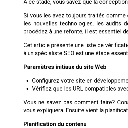
À ce stade, vous savez que la conception 
Si vous les avez toujours traités comme 
les nouvelles technologies, les audits 
procédez à une refonte, il est essentiel 
Cet article présente une liste de vérifica
à un spécialiste SEO est une étape essent
Paramètres initiaux du site Web
Configurez votre site en développeme
Vérifiez que les URL compatibles ave
Vous ne savez pas comment faire? Consu
vous expliquera. Ensuite vient la planific
Planification du contenu