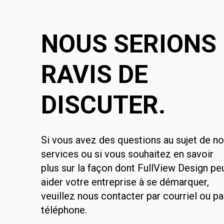
NOUS SERIONS
RAVIS DE
DISCUTER.
Si vous avez des questions au sujet de n
services ou si vous souhaitez en savoir
plus sur la façon dont FullView Design pe
aider votre entreprise à se démarquer,
veuillez nous contacter par courriel ou pa
téléphone.