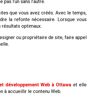
pas l’un sans l’autre.
sites que vous avez créés. Avec le temps,
ndre la refonte nécessaire. Lorsque vous
s résultats optimaux.
signer ou propriétaire de site, faire appel
elle.
 et développement Web à Ottawa
et elle
on à accueillir le contenu Web.