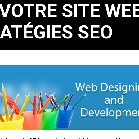
VOTRE SITE WEB
ATÉGIES SEO