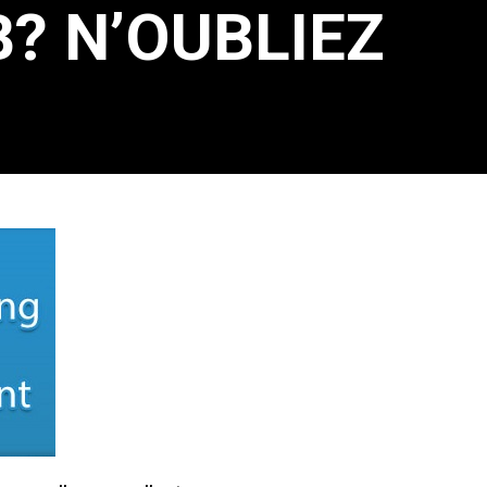
? N’OUBLIEZ