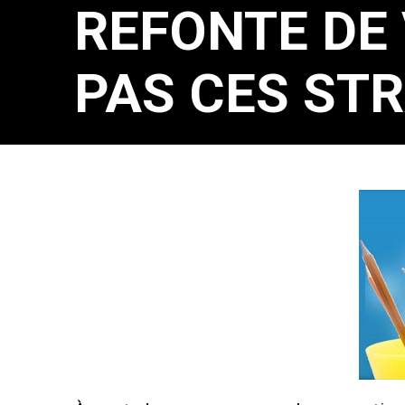
REFONTE DE 
PAS CES STR