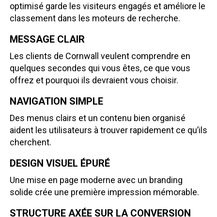
optimisé garde les visiteurs engagés et améliore le
classement dans les moteurs de recherche.
MESSAGE CLAIR
Les clients de Cornwall veulent comprendre en
quelques secondes qui vous êtes, ce que vous
offrez et pourquoi ils devraient vous choisir.
NAVIGATION SIMPLE
Des menus clairs et un contenu bien organisé
aident les utilisateurs à trouver rapidement ce qu’ils
cherchent.
DESIGN VISUEL ÉPURÉ
Une mise en page moderne avec un branding
solide crée une première impression mémorable.
STRUCTURE AXÉE SUR LA CONVERSION