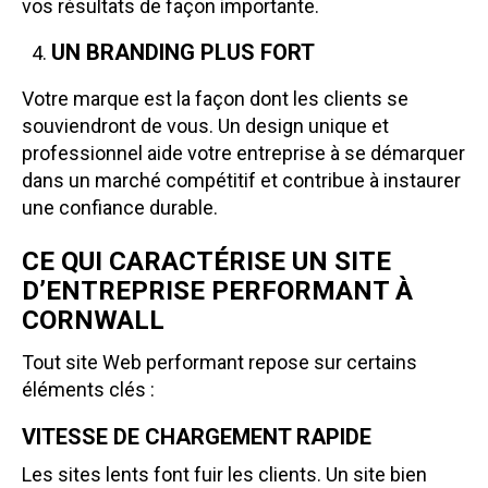
vos résultats de façon importante.
UN BRANDING PLUS FORT
Votre marque est la façon dont les clients se
souviendront de vous. Un design unique et
professionnel aide votre entreprise à se démarquer
dans un marché compétitif et contribue à instaurer
une confiance durable.
CE QUI CARACTÉRISE UN SITE
D’ENTREPRISE PERFORMANT À
CORNWALL
Tout site Web performant repose sur certains
éléments clés :
VITESSE DE CHARGEMENT RAPIDE
Les sites lents font fuir les clients. Un site bien