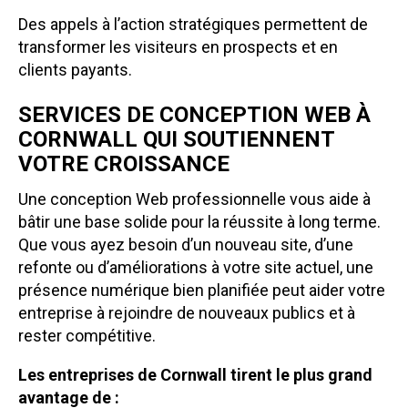
Des appels à l’action stratégiques permettent de
transformer les visiteurs en prospects et en
clients payants.
SERVICES DE CONCEPTION WEB À
CORNWALL QUI SOUTIENNENT
VOTRE CROISSANCE
Une conception Web professionnelle vous aide à
bâtir une base solide pour la réussite à long terme.
Que vous ayez besoin d’un nouveau site, d’une
refonte ou d’améliorations à votre site actuel, une
présence numérique bien planifiée peut aider votre
entreprise à rejoindre de nouveaux publics et à
rester compétitive.
Les entreprises de Cornwall tirent le plus grand
avantage de :