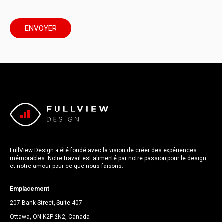
FullView Design a été fondé avec la vision de créer des expériences
mémorables. Notre travail est alimenté par notre passion pour le design
et notre amour pour ce que nous faisons.
Emplacement
207 Bank Street, Suite 407
Ottawa, ON K2P 2N2, Canada