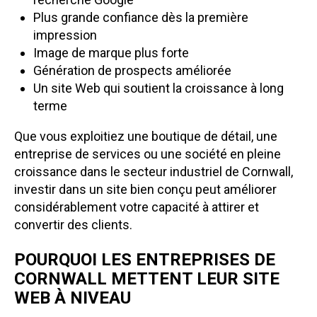
Plus grande confiance dès la première
impression
Image de marque plus forte
Génération de prospects améliorée
Un site Web qui soutient la croissance à long
terme
Que vous exploitiez une boutique de détail, une
entreprise de services ou une société en pleine
croissance dans le secteur industriel de Cornwall,
investir dans un site bien conçu peut améliorer
considérablement votre capacité à attirer et
convertir des clients.
POURQUOI LES ENTREPRISES DE
CORNWALL METTENT LEUR SITE
WEB À NIVEAU