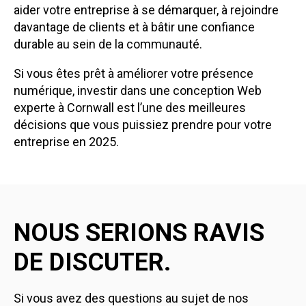
aider votre entreprise à se démarquer, à rejoindre
davantage de clients et à bâtir une confiance
durable au sein de la communauté.
Si vous êtes prêt à améliorer votre présence
numérique, investir dans une conception Web
experte à Cornwall est l’une des meilleures
décisions que vous puissiez prendre pour votre
entreprise en 2025.
NOUS SERIONS RAVIS
DE DISCUTER.
Si vous avez des questions au sujet de nos