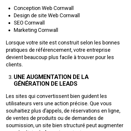
Conception Web Cornwall
Design de site Web Cornwall
SEO Cornwall
Marketing Cornwall
Lorsque votre site est construit selon les bonnes
pratiques de référencement, votre entreprise
devient beaucoup plus facile à trouver pour les
clients.
UNE AUGMENTATION DE LA
GÉNÉRATION DE LEADS
Les sites qui convertissent bien guident les
utilisateurs vers une action précise. Que vous
souhaitiez plus d’appels, de réservations en ligne,
de ventes de produits ou de demandes de
soumission, un site bien structuré peut augmenter