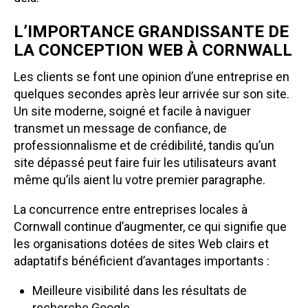
L’IMPORTANCE GRANDISSANTE DE
LA CONCEPTION WEB À CORNWALL
Les clients se font une opinion d’une entreprise en
quelques secondes après leur arrivée sur son site.
Un site moderne, soigné et facile à naviguer
transmet un message de confiance, de
professionnalisme et de crédibilité, tandis qu’un
site dépassé peut faire fuir les utilisateurs avant
même qu’ils aient lu votre premier paragraphe.
La concurrence entre entreprises locales à
Cornwall continue d’augmenter, ce qui signifie que
les organisations dotées de sites Web clairs et
adaptatifs bénéficient d’avantages importants :
Meilleure visibilité dans les résultats de
recherche Google