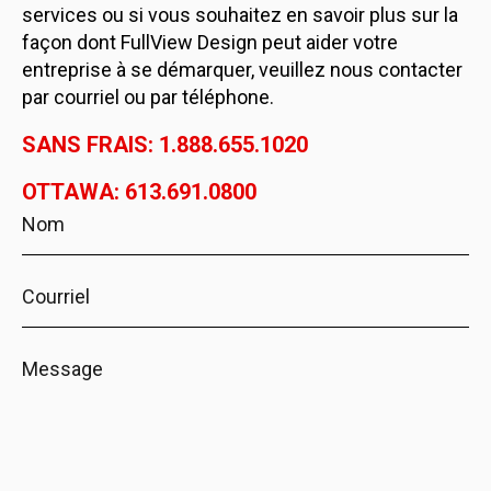
services ou si vous souhaitez en savoir plus sur la
façon dont FullView Design peut aider votre
entreprise à se démarquer, veuillez nous contacter
par courriel ou par téléphone.
SANS FRAIS: 1.888.655.1020
OTTAWA: 613.691.0800