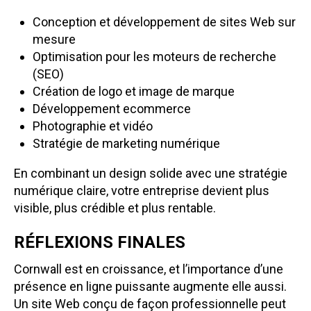
Conception et développement de sites Web sur
mesure
Optimisation pour les moteurs de recherche
(SEO)
Création de logo et image de marque
Développement ecommerce
Photographie et vidéo
Stratégie de marketing numérique
En combinant un design solide avec une stratégie
numérique claire, votre entreprise devient plus
visible, plus crédible et plus rentable.
RÉFLEXIONS FINALES
Cornwall est en croissance, et l’importance d’une
présence en ligne puissante augmente elle aussi.
Un site Web conçu de façon professionnelle peut