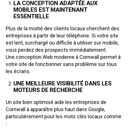
LA CONCEPTION ADAPTÉE AUX
MOBILES EST MAINTENANT
ESSENTIELLE
Plus de la moitié des clients locaux cherchent des
entreprises à partir de leur téléphone. Si votre site
est lent, surchargé ou difficile à utiliser sur mobile,
vous perdez des prospects immédiatement.
Une conception Web moderne à Cornwall permet à
votre site de fonctionner sans problème sur tous
les écrans.
UNE MEILLEURE VISIBILITÉ DANS LES
MOTEURS DE RECHERCHE
Un site bien optimisé aide les entreprises de
Cornwall à apparaître plus haut dans Google,
particulièrement pour les mots clés locaux comme
: