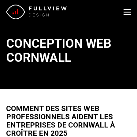
Me
CONCEPTION WEB
CORNWALL
COMMENT DES SITES WEB
PROFESSIONNELS AIDENT LES
ENTREPRISES DE CORNWALL À
CROÎTRE EN 2025