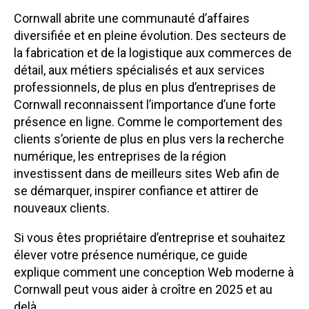
Cornwall abrite une communauté d’affaires
diversifiée et en pleine évolution. Des secteurs de
la fabrication et de la logistique aux commerces de
détail, aux métiers spécialisés et aux services
professionnels, de plus en plus d’entreprises de
Cornwall reconnaissent l’importance d’une forte
présence en ligne. Comme le comportement des
clients s’oriente de plus en plus vers la recherche
numérique, les entreprises de la région
investissent dans de meilleurs sites Web afin de
se démarquer, inspirer confiance et attirer de
nouveaux clients.
Si vous êtes propriétaire d’entreprise et souhaitez
élever votre présence numérique, ce guide
explique comment une conception Web moderne à
Cornwall peut vous aider à croître en 2025 et au
delà.