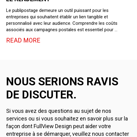
Le publipostage demeure un outil puissant pour les
entreprises qui souhaitent établir un lien tangible et
personnalisé avec leur audience. Comprendre les coûts
associés aux campagnes postales est essentiel pour …
READ MORE
NOUS SERIONS RAVIS
DE DISCUTER.
Si vous avez des questions au sujet de nos
services ou si vous souhaitez en savoir plus sur la
façon dont FullView Design peut aider votre
entreprise à se démarquer, veuillez nous contacter