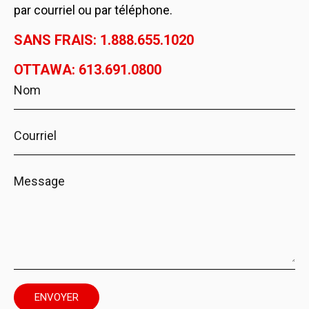
par courriel ou par téléphone.
SANS FRAIS: 1.888.655.1020
OTTAWA: 613.691.0800