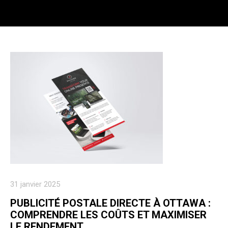
31 janvier 2025
PUBLICITÉ POSTALE DIRECTE À OTTAWA :
COMPRENDRE LES COÛTS ET MAXIMISER
LE RENDEMENT