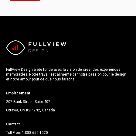
FullView Design a été fondé avec la vision de créer des expériences
mémorables. Notre travail est alimenté par notre passion pour le design
et notre amour pour ce que nous faisons.
Emplacement
207 Bank Street, Suite 407
Ottawa, ON K2P 2N2, Canada
Contact
Toll Free:
1.888.655.1020