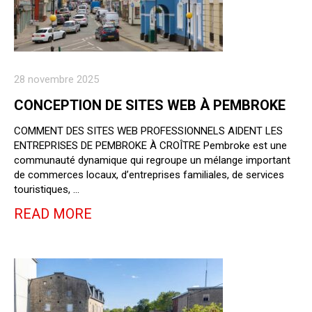
28 novembre 2025
CONCEPTION DE SITES WEB À PEMBROKE
COMMENT DES SITES WEB PROFESSIONNELS AIDENT LES
ENTREPRISES DE PEMBROKE À CROÎTRE Pembroke est une
communauté dynamique qui regroupe un mélange important
de commerces locaux, d’entreprises familiales, de services
touristiques, …
READ MORE