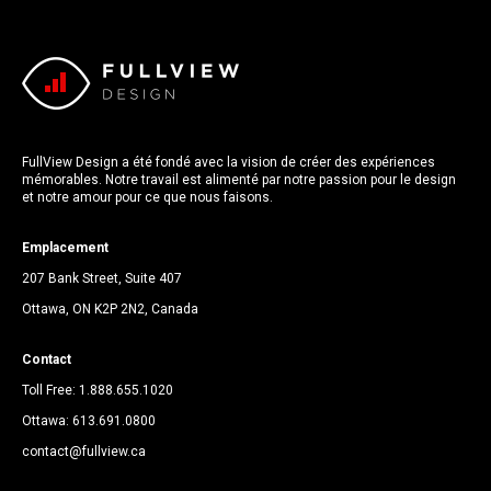
FullView Design a été fondé avec la vision de créer des expériences
mémorables. Notre travail est alimenté par notre passion pour le design
et notre amour pour ce que nous faisons.
Emplacement
207 Bank Street, Suite 407
Ottawa, ON K2P 2N2, Canada
Contact
Toll Free:
1.888.655.1020
Ottawa:
613.691.0800
contact@fullview.ca