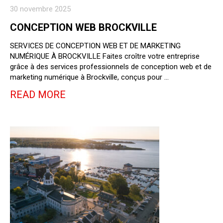
30 novembre 2025
CONCEPTION WEB BROCKVILLE
SERVICES DE CONCEPTION WEB ET DE MARKETING
NUMÉRIQUE À BROCKVILLE Faites croître votre entreprise
grâce à des services professionnels de conception web et de
marketing numérique à Brockville, conçus pour …
READ MORE