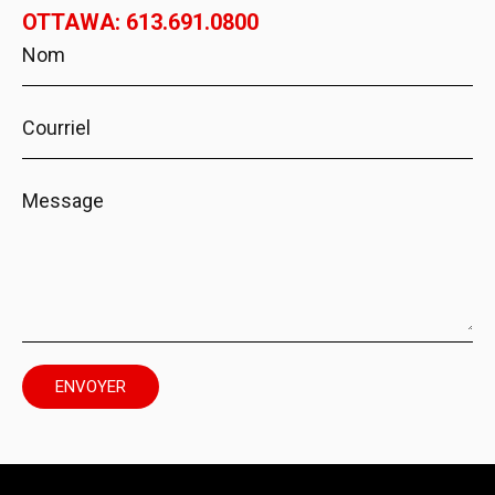
OTTAWA: 613.691.0800