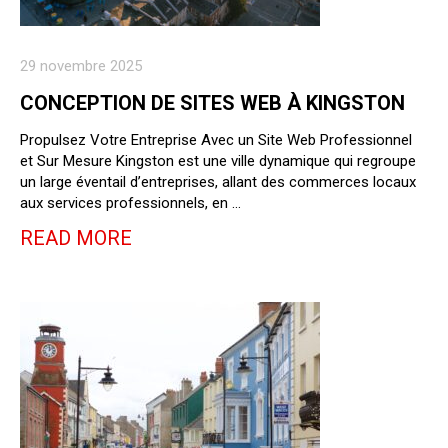
29 novembre 2025
CONCEPTION DE SITES WEB À KINGSTON
Propulsez Votre Entreprise Avec un Site Web Professionnel
et Sur Mesure Kingston est une ville dynamique qui regroupe
un large éventail d’entreprises, allant des commerces locaux
aux services professionnels, en …
READ MORE