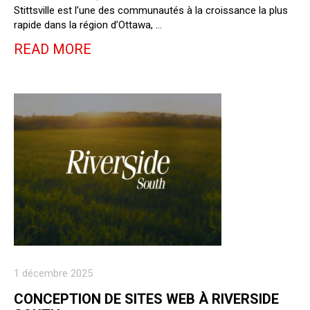
Stittsville est l’une des communautés à la croissance la plus
rapide dans la région d’Ottawa, …
READ MORE
1 décembre 2025
CONCEPTION DE SITES WEB À RIVERSIDE