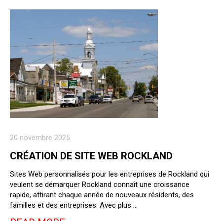
20 novembre 2025
CRÉATION DE SITE WEB ROCKLAND
Sites Web personnalisés pour les entreprises de Rockland qui
veulent se démarquer Rockland connaît une croissance
rapide, attirant chaque année de nouveaux résidents, des
familles et des entreprises. Avec plus …