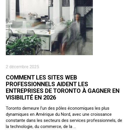
2 décembre 2025
COMMENT LES SITES WEB
PROFESSIONNELS AIDENT LES
ENTREPRISES DE TORONTO À GAGNER EN
VISIBILITÉ EN 2026
Toronto demeure l’un des pôles économiques les plus
dynamiques en Amérique du Nord, avec une croissance
constante dans les secteurs des services professionnels, de
la technologie, du commerce, de la …