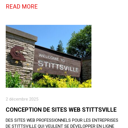
READ MORE
2 décembre 2025
CONCEPTION DE SITES WEB STITTSVILLE
DES SITES WEB PROFESSIONNELS POUR LES ENTREPRISES
DE STITTSVILLE QUI VEULENT SE DÉVELOPPER EN LIGNE