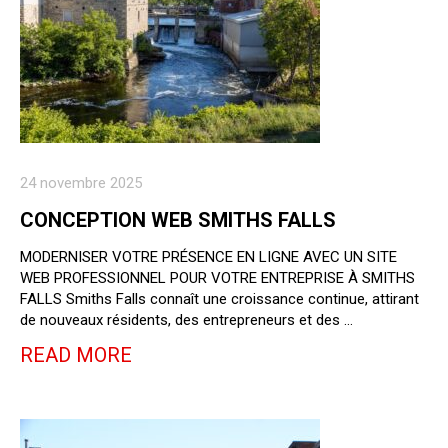
24 novembre 2025
CONCEPTION WEB SMITHS FALLS
MODERNISER VOTRE PRÉSENCE EN LIGNE AVEC UN SITE
WEB PROFESSIONNEL POUR VOTRE ENTREPRISE À SMITHS
FALLS Smiths Falls connaît une croissance continue, attirant
de nouveaux résidents, des entrepreneurs et des …
READ MORE