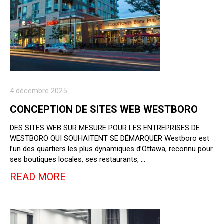
4 décembre 2025
CONCEPTION DE SITES WEB WESTBORO
DES SITES WEB SUR MESURE POUR LES ENTREPRISES DE
WESTBORO QUI SOUHAITENT SE DÉMARQUER Westboro est
l’un des quartiers les plus dynamiques d’Ottawa, reconnu pour
ses boutiques locales, ses restaurants, …
READ MORE