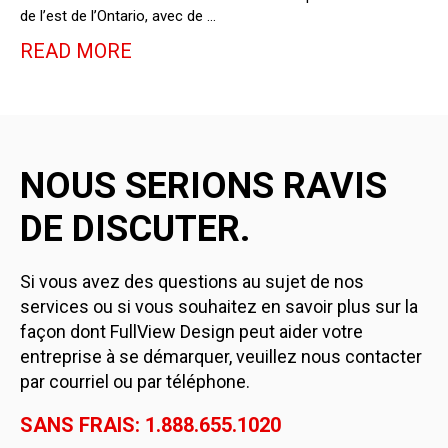
de l’est de l’Ontario, avec de …
READ MORE
NOUS SERIONS RAVIS
DE DISCUTER.
Si vous avez des questions au sujet de nos
services ou si vous souhaitez en savoir plus sur la
façon dont FullView Design peut aider votre
entreprise à se démarquer, veuillez nous contacter
par courriel ou par téléphone.
SANS FRAIS: 1.888.655.1020