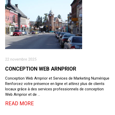
22 novembre 2025
CONCEPTION WEB ARNPRIOR
Conception Web Arnprior et Services de Marketing Numérique
Renforcez votre présence en ligne et attirez plus de clients
locaux grâce à des services professionnels de conception
Web Arnprior et de …
READ MORE