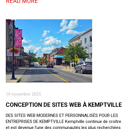
READ MORE
19 novembre 2025
CONCEPTION DE SITES WEB À KEMPTVILLE
DES SITES WEB MODERNES ET PERSONNALISÉS POUR LES
ENTREPRISES DE KEMPTVILLE Kemptville continue de croître
et est devenue l’une des communautés les plus recherchées