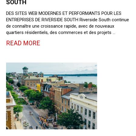
SOUTH
DES SITES WEB MODERNES ET PERFORMANTS POUR LES
ENTREPRISES DE RIVERSIDE SOUTH Riverside South continue
de connaître une croissance rapide, avec de nouveaux
quartiers résidentiels, des commerces et des projets …
READ MORE