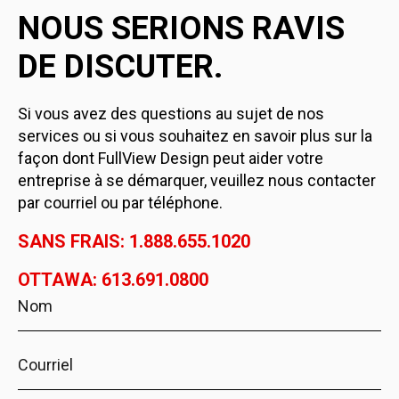
NOUS SERIONS RAVIS
DE DISCUTER.
Si vous avez des questions au sujet de nos
services ou si vous souhaitez en savoir plus sur la
façon dont FullView Design peut aider votre
entreprise à se démarquer, veuillez nous contacter
par courriel ou par téléphone.
SANS FRAIS: 1.888.655.1020
OTTAWA: 613.691.0800