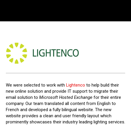
We were selected to work with
Lightenco
to help build their
new online solution and provide IT support to migrate their
email solution to
Microsoft Hosted Exchange
for their entire
company. Our team translated all content from English to
French and developed a fully bilingual website. The new
website provides a clean and user friendly layout which
prominently showcases their industry leading lighting services.