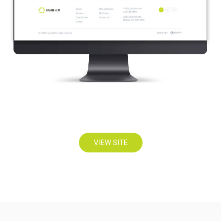
VIEW SITE